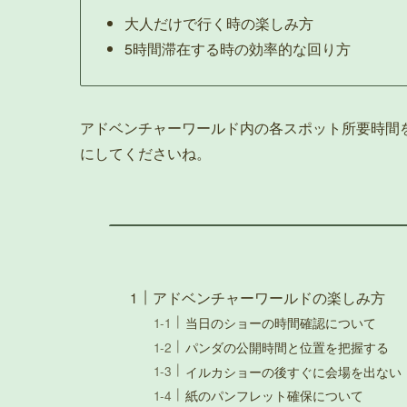
大人だけで行く時の楽しみ方
5時間滞在する時の効率的な回り方
アドベンチャーワールド内の各スポット所要時間
にしてくださいね。
アドベンチャーワールドの楽しみ方
当日のショーの時間確認について
パンダの公開時間と位置を把握する
イルカショーの後すぐに会場を出ない
紙のパンフレット確保について