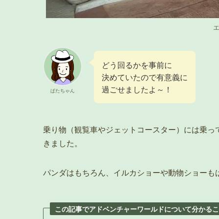
どう回るかを事前に
決めていたので有意義に
過ごせましたよ～！
ぱたちゃん
乗り物（観覧車やジェットコースター）には乗っ
きました。
パンダはもちろん、イルカショーや動物ショーも
この記事でアドベンチャーワールドについて分かるこ