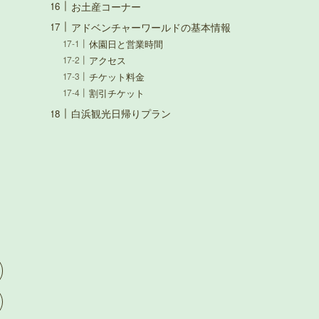
お土産コーナー
アドベンチャーワールドの基本情報
休園日と営業時間
アクセス
チケット料金
割引チケット
白浜観光日帰りプラン