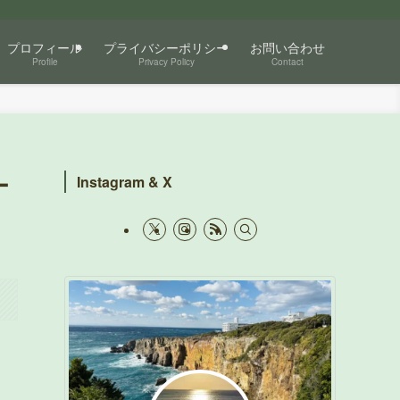
プロフィール
プライバシーポリシー
お問い合わせ
Profile
Privacy Policy
Contact
ー
Instagram & X