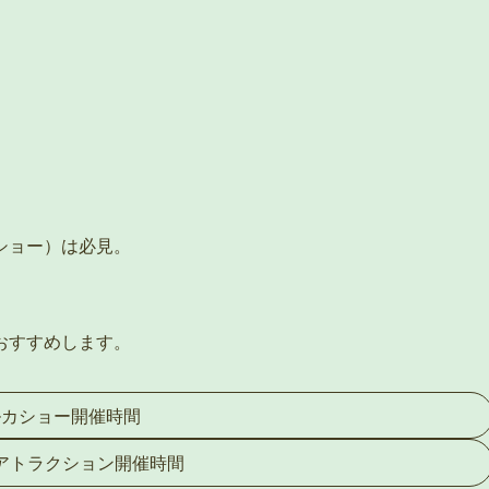
ショー）は必見。
おすすめします。
ルカショー開催時間
アトラクション開催時間