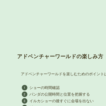
アドベンチャーワールドの楽しみ方
アドベンチャーワールドを楽しむためのポイント
ショーの時間確認
パンダの公開時間と位置を把握する
イルカショーの後すぐに会場を出ない