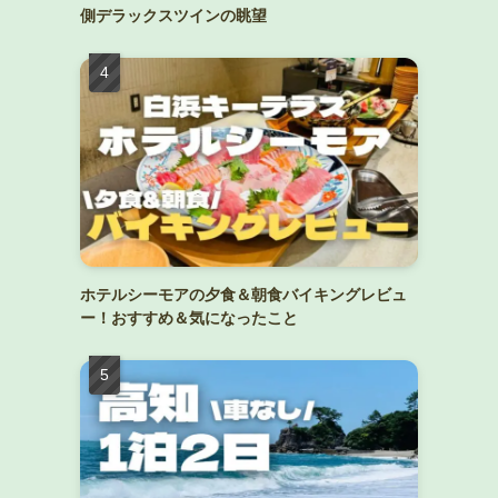
側デラックスツインの眺望
ホテルシーモアの夕食＆朝食バイキングレビュ
ー！おすすめ＆気になったこと