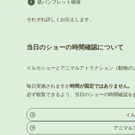
紙パンフレット確保
それぞれ詳しくお伝えします。
当日のショーの時間確認について
イルカショーとアニマルアトラクション（動物の
毎日実施されますが
時間が固定ではありません。
必ず観覧できるよう、当日のショーの時間確認を
イ
アニマル