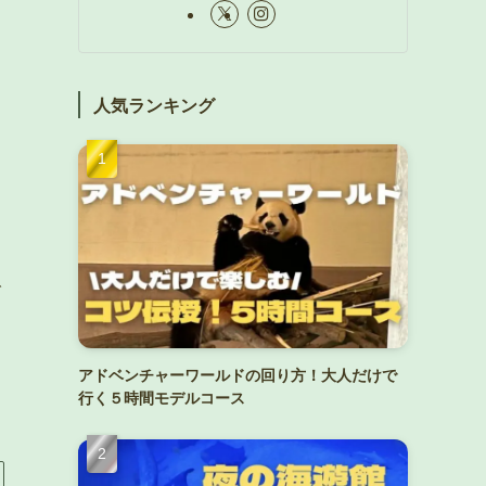
人気ランキング
で
アドベンチャーワールドの回り方！大人だけで
行く５時間モデルコース