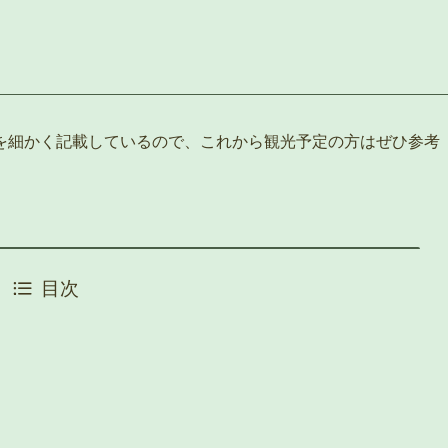
を細かく記載しているので、これから観光予定の方はぜひ参考
目次