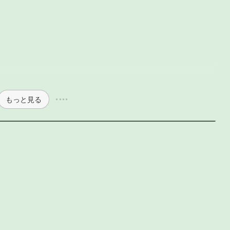
もっと見る