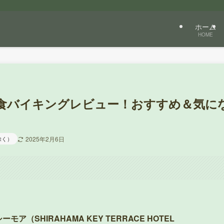
ホーム
HOME
食バイキングレビュー！おすすめ＆気に
除く）
2025年2月6日
モア（SHIRAHAMA KEY TERRACE HOTEL