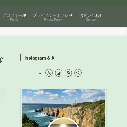
プロフィール
プライバシーポリシー
お問い合わせ
Profile
Privacy Policy
Contact
な
Instagram & X