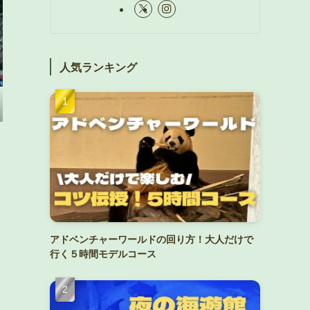
人気ランキング
アドベンチャーワールドの回り方！大人だけで
行く５時間モデルコース