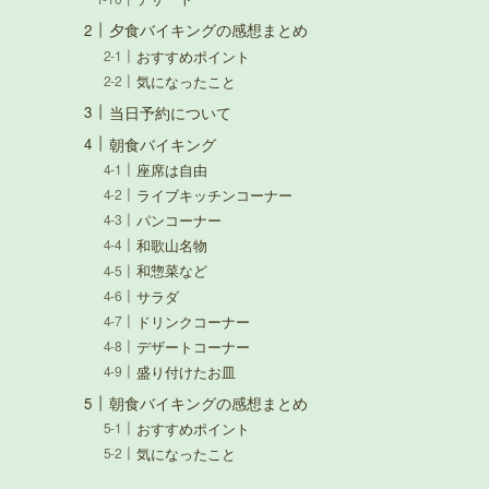
夕食バイキングの感想まとめ
おすすめポイント
気になったこと
当日予約について
朝食バイキング
座席は自由
ライブキッチンコーナー
パンコーナー
和歌山名物
和惣菜など
サラダ
ドリンクコーナー
デザートコーナー
盛り付けたお皿
朝食バイキングの感想まとめ
おすすめポイント
気になったこと