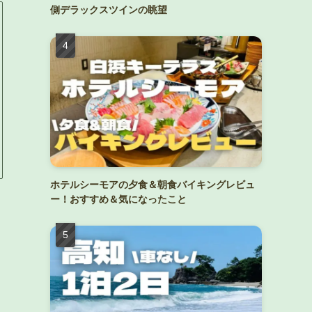
側デラックスツインの眺望
ホテルシーモアの夕食＆朝食バイキングレビュ
ー！おすすめ＆気になったこと