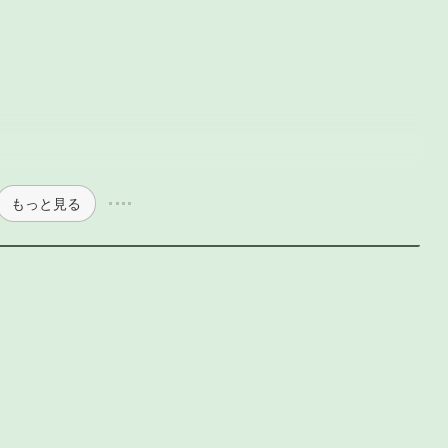
もっと見る