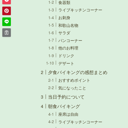
食器類
ライブキッチンコーナー
お刺身
和歌山名物
サラダ
パンコーナー
他のお料理
ドリンク
デザート
夕食バイキングの感想まとめ
おすすめポイント
気になったこと
当日予約について
朝食バイキング
座席は自由
ライブキッチンコーナー