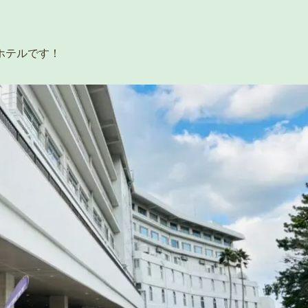
ホテルです！