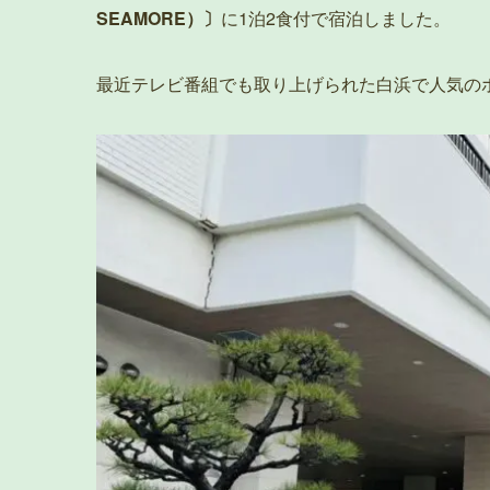
SEAMORE）〕
に1泊2食付で宿泊しました。
最近テレビ番組でも取り上げられた白浜で人気の