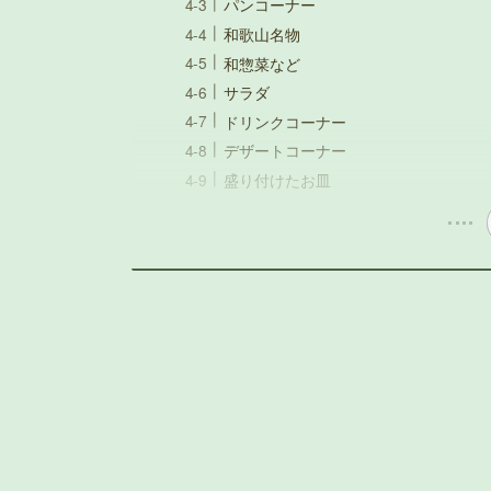
パンコーナー
和歌山名物
和惣菜など
サラダ
ドリンクコーナー
デザートコーナー
盛り付けたお皿