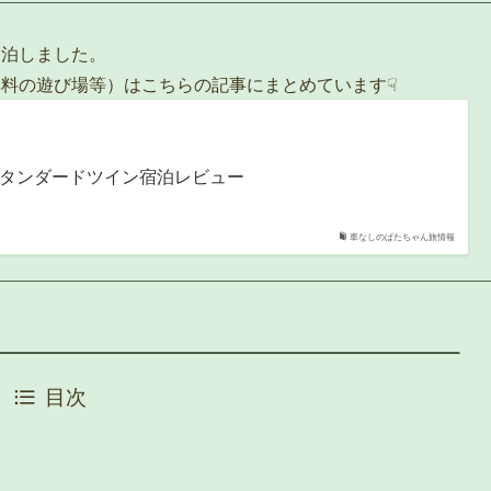
宿泊しました。
料の遊び場等）はこちらの記事にまとめています☟
タンダードツイン宿泊レビュー
車なしのぱたちゃん旅情報
目次