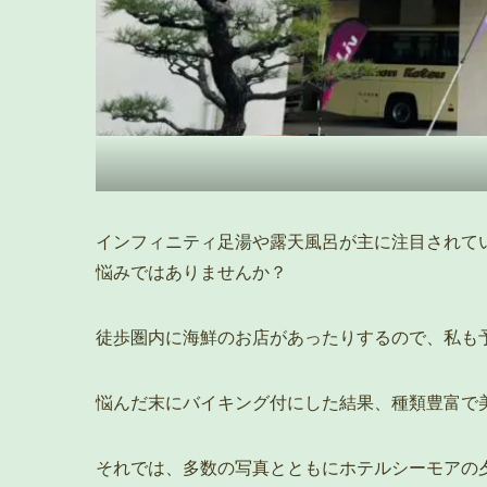
インフィニティ足湯や露天風呂が主に注目されて
悩みではありませんか？
徒歩圏内に海鮮のお店があったりするので、私も
悩んだ末にバイキング付にした結果、種類豊富で
それでは、多数の写真とともにホテルシーモアの