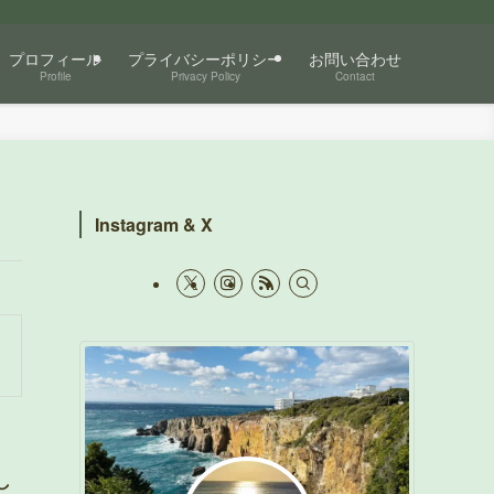
プロフィール
プライバシーポリシー
お問い合わせ
Profile
Privacy Policy
Contact
Instagram & X
し