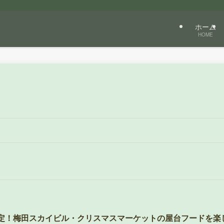
ホーム
HOME
定！梅田スカイビル・クリスマスマーケットの屋台フードを楽