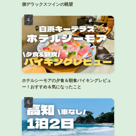
側デラックスツインの眺望
ホテルシーモアの夕食＆朝食バイキングレビュ
ー！おすすめ＆気になったこと