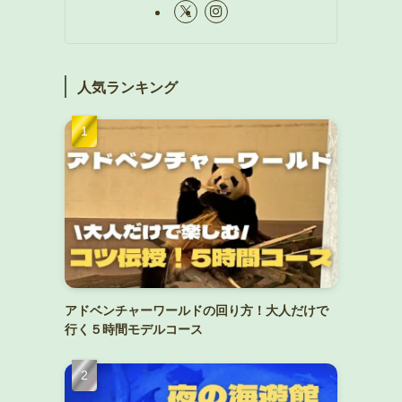
人気ランキング
アドベンチャーワールドの回り方！大人だけで
行く５時間モデルコース