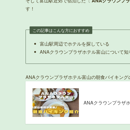
そして富山駅近郊で宿泊した〔
ANAクラウンプ
す！
この記事はこんな方におすすめ
富山駅周辺でホテルを探している
ANAクラウンプラザホテル富山について知
ANAクラウンプラザホテル富山の朝食バイキング
ANAクラウンプラザ