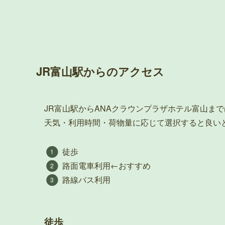
JR富山駅からのアクセス
JR富山駅からANAクラウンプラザホテル富山ま
天気・利用時間・荷物量に応じて選択すると良い
徒歩
路面電車利用←おすすめ
路線バス利用
徒歩