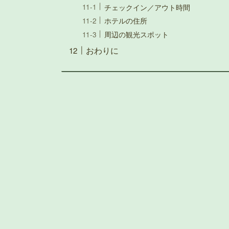
チェックイン／アウト時間
ホテルの住所
周辺の観光スポット
おわりに