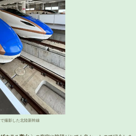
駅で撮影した北陸新幹線