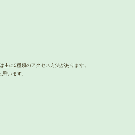
では主に3種類のアクセス方法があります。
と思います。