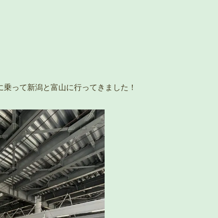
に乗って新潟と富山に行ってきました！