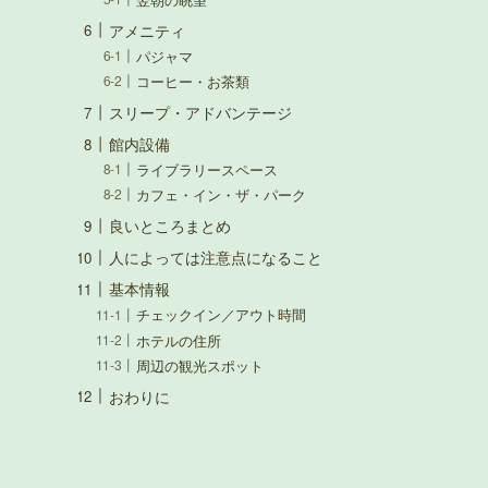
アメニティ
パジャマ
コーヒー・お茶類
スリープ・アドバンテージ
館内設備
ライブラリースペース
カフェ・イン・ザ・パーク
良いところまとめ
人によっては注意点になること
基本情報
チェックイン／アウト時間
ホテルの住所
周辺の観光スポット
おわりに