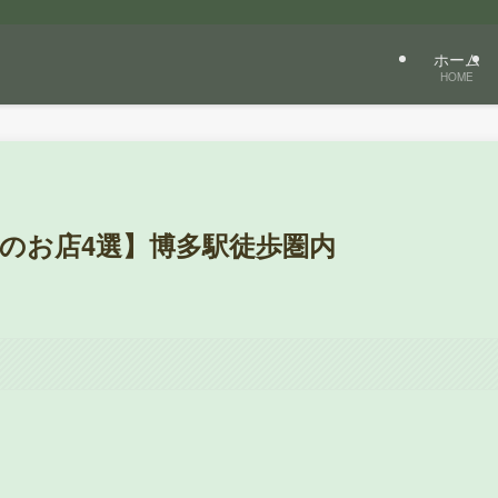
ホーム
HOME
のお店4選】博多駅徒歩圏内