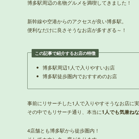
博多駅周辺の名物グルメを満喫してきました！
新幹線や空港からのアクセスが良い博多駅。
便利なだけに良さそうなお店が多すぎる～！
この記事で紹介するお店の特徴
博多駅周辺1人で入りやすいお店
博多駅徒歩圏内でおすすめのお店
事前にリサーチした1人で入りやすそうなお店に実
その中でもリサーチ通り、本当に
1人でも気兼ね
4店舗とも博多駅から徒歩圏内！