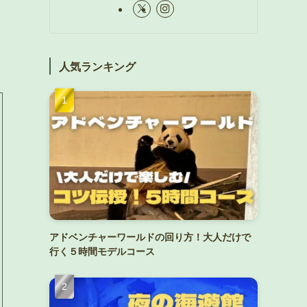
人気ランキング
アドベンチャーワールドの回り方！大人だけで
行く５時間モデルコース