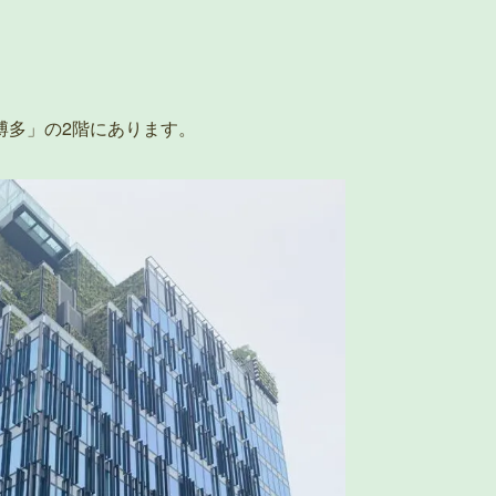
博多」の2階にあります。