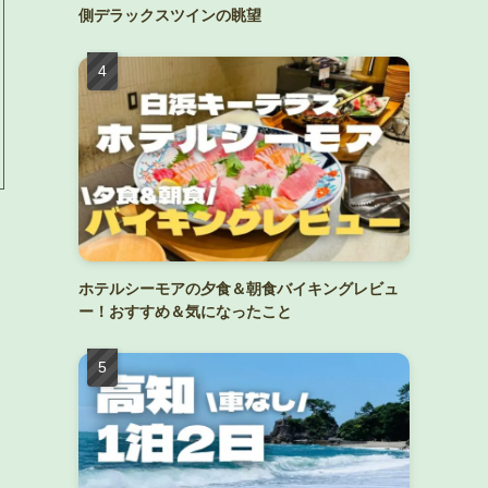
側デラックスツインの眺望
ホテルシーモアの夕食＆朝食バイキングレビュ
ー！おすすめ＆気になったこと