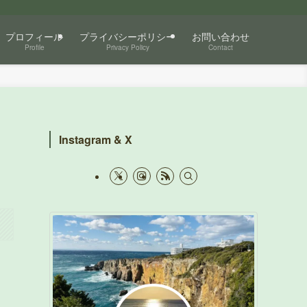
プロフィール
プライバシーポリシー
お問い合わせ
Profile
Privacy Policy
Contact
Instagram & X