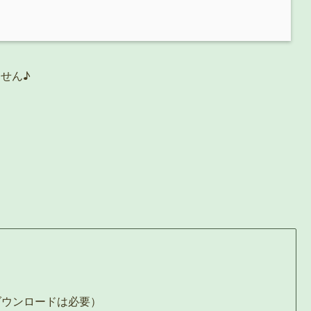
せん♪
ダウンロードは必要）