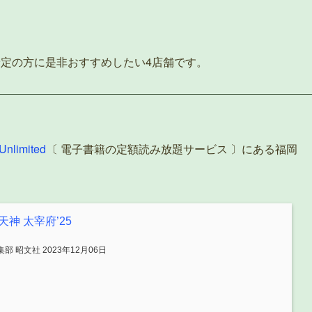
予定の方に是非おすすめしたい4店舗です。
Unlimited
〔 電子書籍の定額読み放題サービス 〕にある福岡
神 太宰府’25
 昭文社 2023年12月06日