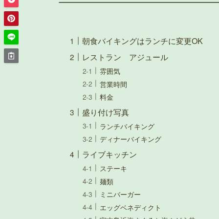
朝食バイキングはランチに変更OK
レストラン アジュール
雰囲気
営業時間
料金
盛り付け写真
ランチバイキング
ディナーバイキング
ライブキッチン
ステーキ
麺類
ミニバーガー
エッグベネディクト