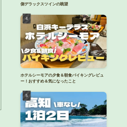
側デラックスツインの眺望
ホテルシーモアの夕食＆朝食バイキングレビュ
ー！おすすめ＆気になったこと