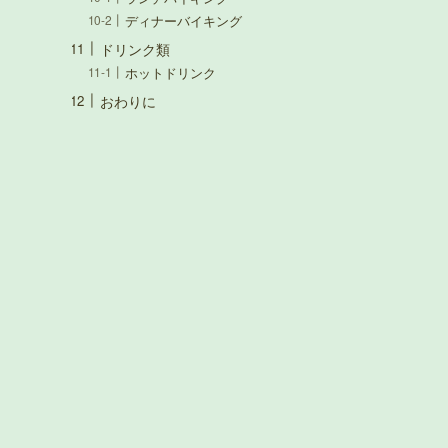
ディナーバイキング
ドリンク類
ホットドリンク
おわりに