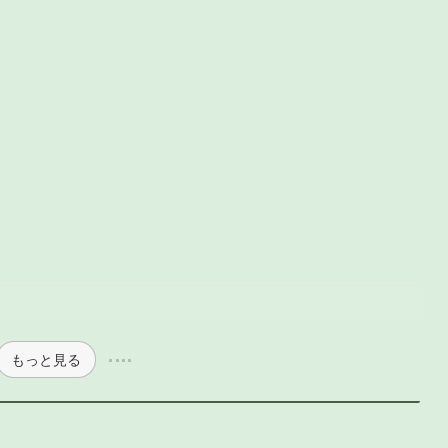
もっと見る