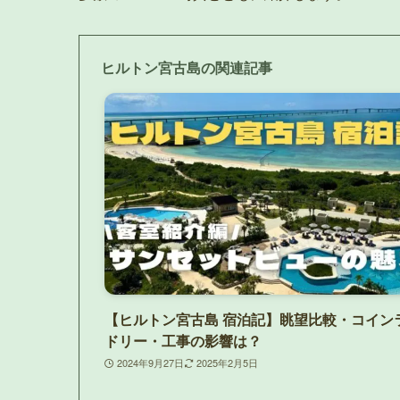
ヒルトン宮古島の関連記事
【ヒルトン宮古島 宿泊記】眺望比較・コイン
ドリー・工事の影響は？
2024年9月27日
2025年2月5日