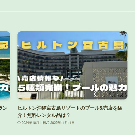
ラン
ヒルトン沖縄宮古島リゾートのプール&売店を紹
介！無料レンタル品は？
2024年10月11日
2025年11月11日