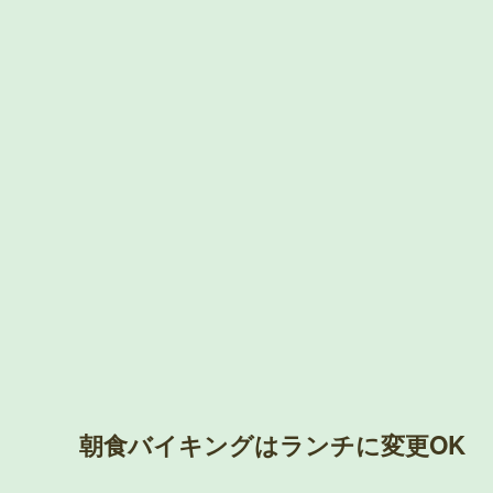
朝食バイキングはランチに変更OK