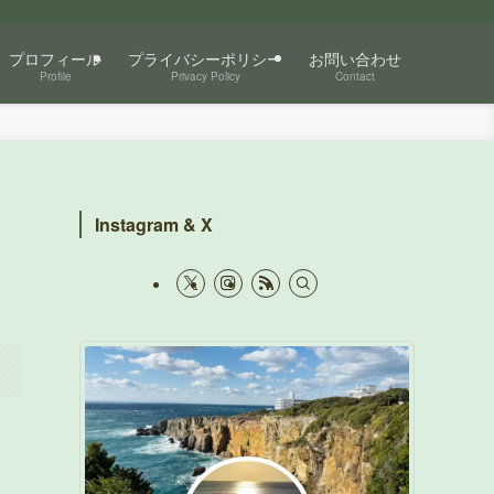
プロフィール
プライバシーポリシー
お問い合わせ
Profile
Privacy Policy
Contact
Instagram & X