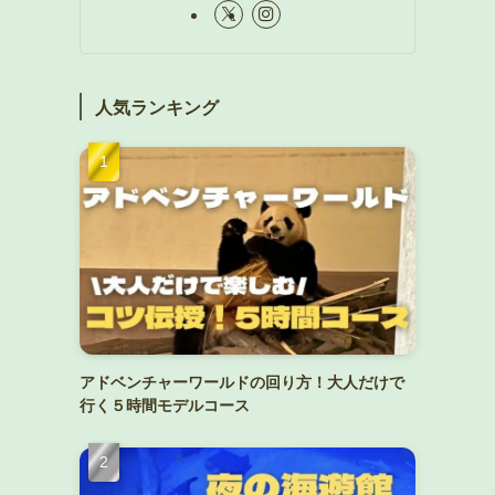
人気ランキング
アドベンチャーワールドの回り方！大人だけで
行く５時間モデルコース