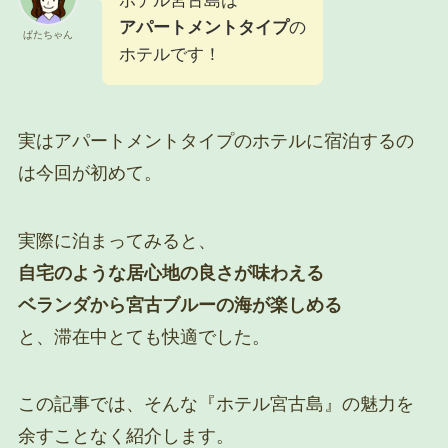
ホテル宮古島は
アパートメントタイプ
の
ぱたちゃん
ホテルです！
実はアパートメントタイプのホテルに宿泊するの
は今回が初めて。
実際に泊まってみると、
自宅のような居心地の良さが味わえる
ベランダから宮古ブルーの海が楽しめる
と、滞在中とても快適でした。
この記事では、そんな『ホテル宮古島』の魅力を
余すことなく紹介します。