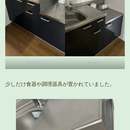
キッチン
キッチン
少しだけ食器や調理器具が置かれていました。