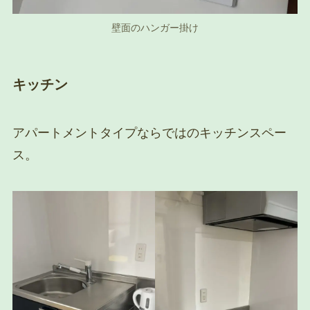
壁面のハンガー掛け
キッチン
アパートメントタイプならではのキッチンスペー
ス。