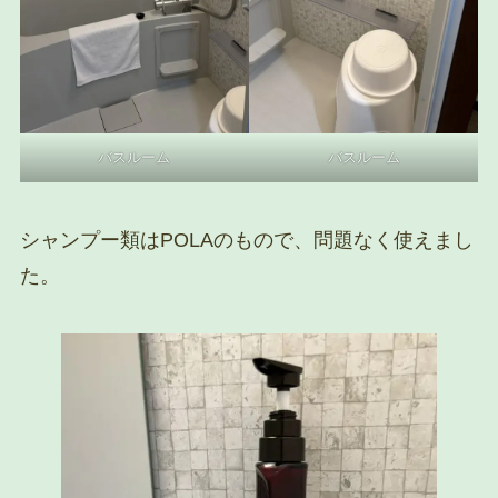
バスルーム
バスルーム
シャンプー類はPOLAのもので、問題なく使えまし
た。