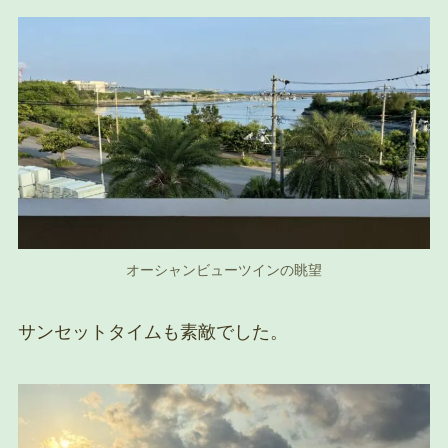
オーシャンビューツインの眺望
サンセットタイムも素敵でした。