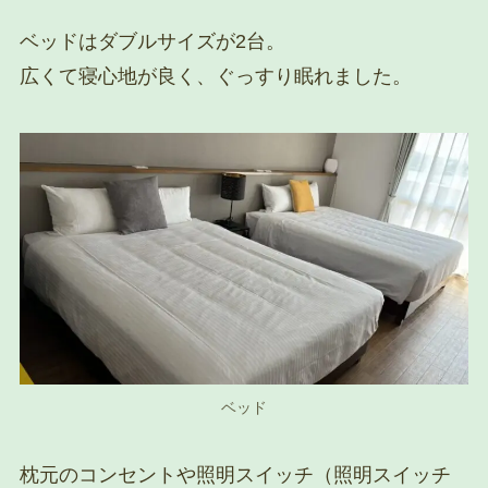
ベッドはダブルサイズが2台。
広くて寝心地が良く、ぐっすり眠れました。
ベッド
枕元のコンセントや照明スイッチ（照明スイッチ