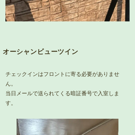
オーシャンビューツイン
チェックインはフロントに寄る必要がありませ
ん。
当日メールで送られてくる暗証番号で入室しま
す。