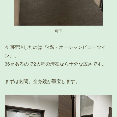
廊下
今回宿泊したのは『4階・オーシャンビューツイ
ン』。
36㎡あるので2人程の滞在なら十分な広さです。
まずは玄関。全身鏡が重宝します。