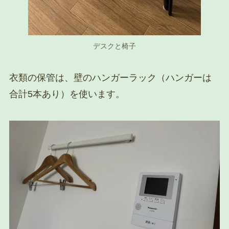
デスクと椅子
衣類の保管は、壁のハンガーラック（ハンガーは
合計5本あり）を使います。