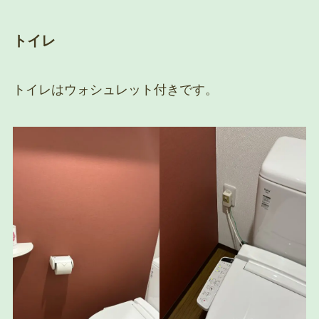
トイレ
トイレはウォシュレット付きです。