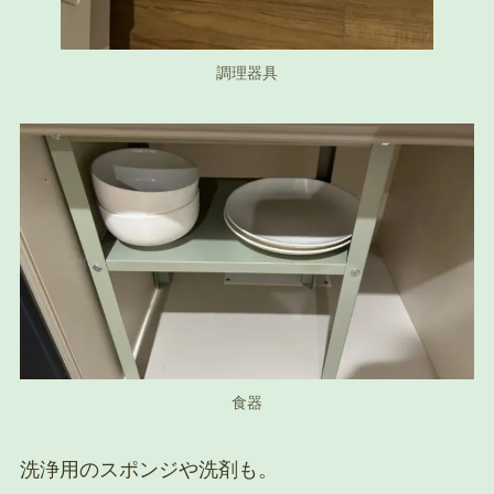
調理器具
食器
洗浄用のスポンジや洗剤も。