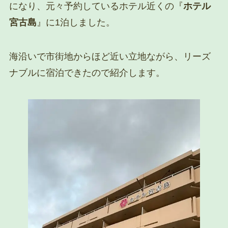
になり、元々予約しているホテル近くの『
ホテル
宮古島
』に1泊しました。
海沿いで市街地からほど近い立地ながら、リーズ
ナブルに宿泊できたので紹介します。