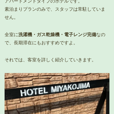
アパートメントタイプのホテルです。
素泊まりプランのみで、スタッフは常駐していま
せん。
全室に
洗濯機・ガス乾燥機・電子レンジ完備
なの
で、長期滞在にもおすすめですよ。
それでは、客室を詳しく紹介していきます。