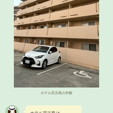
ホテル宮古島の外観