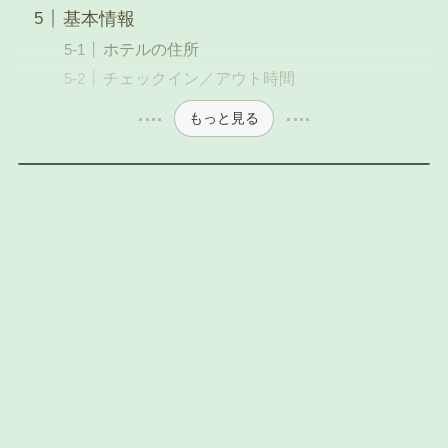
基本情報
ホテルの住所
チェックイン／アウト時間
もっと見る