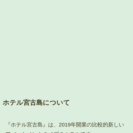
ホテル宮古島について
『ホテル宮古島』は、2019年開業の比較的新しい