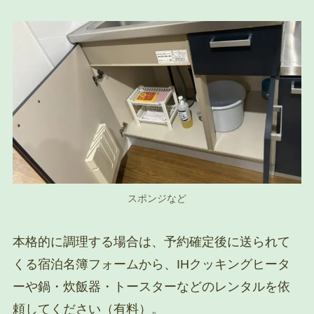
スポンジなど
本格的に調理する場合は、予約確定後に送られて
くる宿泊名簿フォームから、IHクッキングヒータ
ーや鍋・炊飯器・トースターなどのレンタルを依
頼してください（有料）。