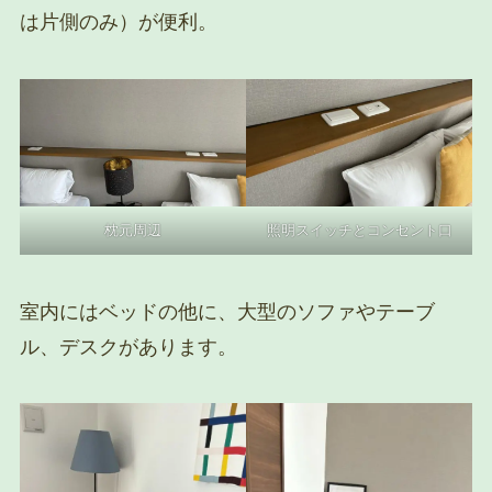
は片側のみ）が便利。
枕元周辺
照明スイッチとコンセント口
室内にはベッドの他に、大型のソファやテーブ
ル、デスクがあります。