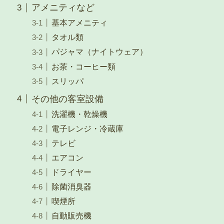
アメニティなど
基本アメニティ
タオル類
パジャマ（ナイトウェア）
お茶・コーヒー類
スリッパ
その他の客室設備
洗濯機・乾燥機
電子レンジ・冷蔵庫
テレビ
エアコン
ドライヤー
除菌消臭器
喫煙所
自動販売機