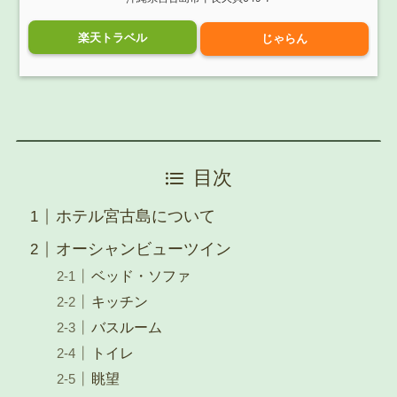
楽天トラベル
じゃらん
目次
ホテル宮古島について
オーシャンビューツイン
ベッド・ソファ
キッチン
バスルーム
トイレ
眺望