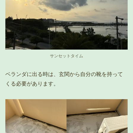
サンセットタイム
ベランダに出る時は、玄関から自分の靴を持って
くる必要があります。