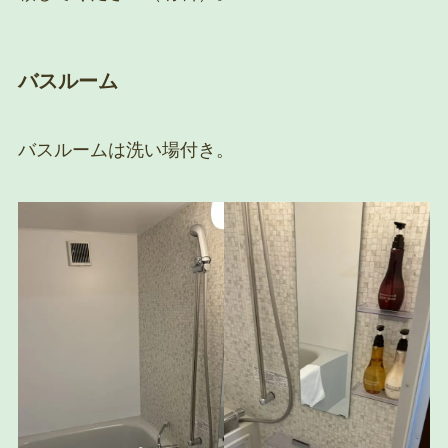
バスルーム
バスルームは洗い場付き。