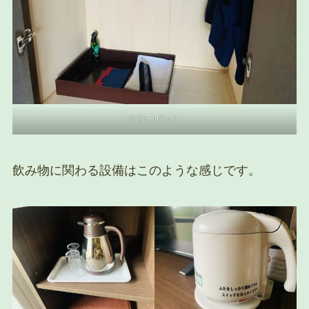
クローゼット
飲み物に関わる設備はこのような感じです。