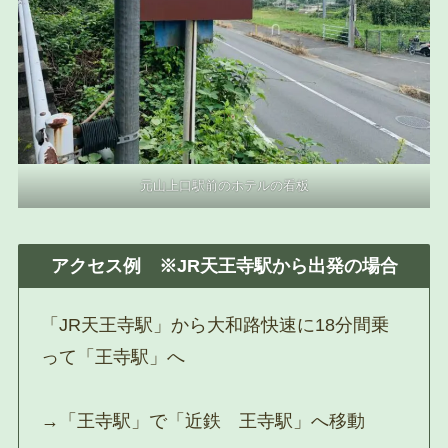
元山上口駅前のホテルの看板
アクセス例 ※JR天王寺駅から出発の場合
「JR天王寺駅」から大和路快速に18分間乗
って「王寺駅」へ
→「王寺駅」で「近鉄 王寺駅」へ移動