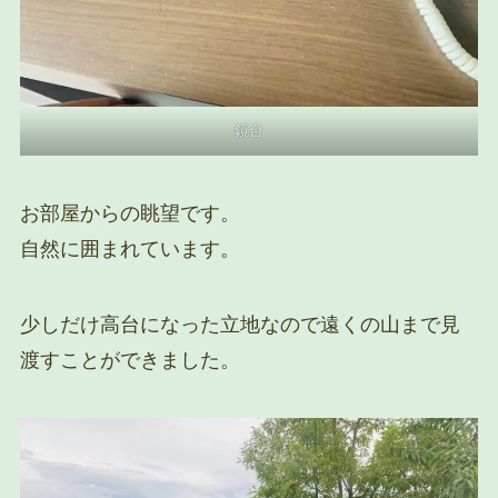
鏡台
お部屋からの眺望です。
自然に囲まれています。
少しだけ高台になった立地なので遠くの山まで見
渡すことができました。