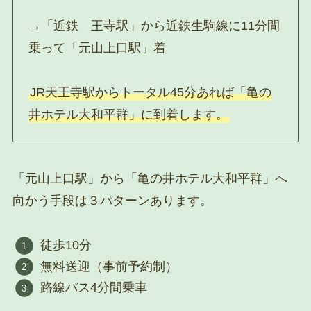
→「近鉄 王寺駅」から近鉄生駒線に11分間
乗って「元山上口駅」着
JR天王寺駅からトータル45分あれば「亀の
井ホテル大和平群」に到着します。
「元山上口駅」から「亀の井ホテル大和平群」へ
向かう手段は３パターンあります。
徒歩10分
無料送迎（事前予約制）
路線バス4分間乗車