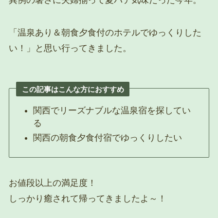
「温泉あり＆朝食夕食付のホテルでゆっくりした
い！」と思い行ってきました。
この記事はこんな方におすすめ
関西でリーズナブルな温泉宿を探してい
る
関西の朝食夕食付宿でゆっくりしたい
お値段以上の満足度！
しっかり癒されて帰ってきましたよ～！