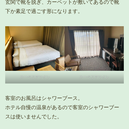
玄関で靴を脱ぎ、カーペットが敷いてあるので靴
下か素足で過ごす形になります。
スーペリアツイン
スーペリアツイン
客室のお風呂はシャワーブース。
ホテル自慢の温泉があるので客室のシャワーブー
スは使いませんでした。