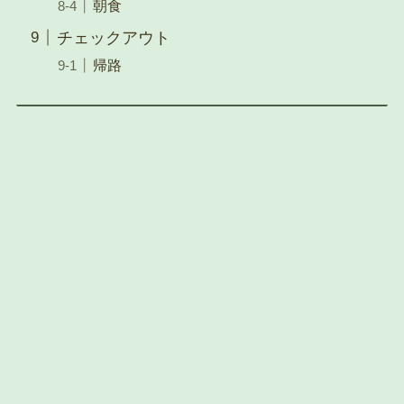
朝食
チェックアウト
帰路