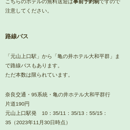
こちらのホテルの無料送迎は
事前予約制
ですので
注意してください。
路線バス
「元山上口駅」から「亀の井ホテル大和平群」ま
で路線バスもあります。
ただ本数は限られています。
奈良交通・95系統・亀の井ホテル大和平群行
片道190円
元山上口駅発 10：35/11：35/13：55/15：
35（2023年11月30日時点）