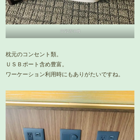
空気清浄機
枕元のコンセント類。
ＵＳＢポート含め豊富。
ワーケーション利用時にもありがたいですね。