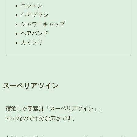
コットン
ヘアブラシ
シャワーキャップ
ヘアバンド
カミソリ
スーペリアツイン
宿泊した客室は「スーペリアツイン」。
30㎡なので十分な広さです。