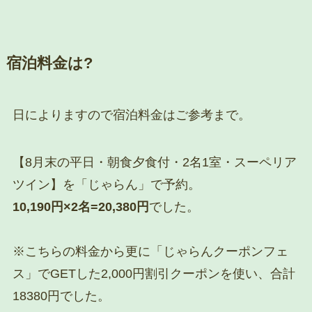
宿泊料金は?
日によりますので宿泊料金はご参考まで。
【8月末の平日・朝食夕食付・2名1室・スーペリア
ツイン】を「じゃらん」で予約。
10,190円×2名=20,380円
でした。
※こちらの料金から更に「じゃらんクーポンフェ
ス」でGETした2,000円割引クーポンを使い、合計
18380円でした。