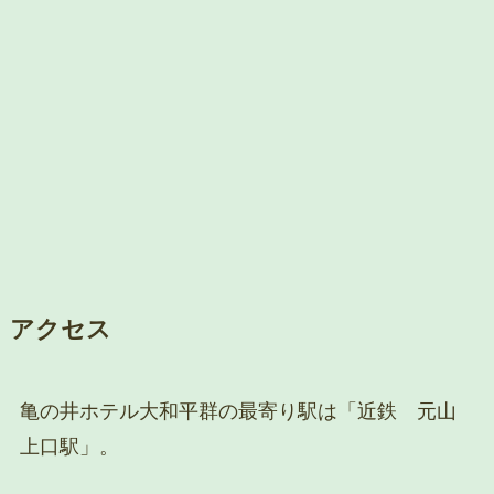
アクセス
亀の井ホテル大和平群の最寄り駅は「近鉄 元山
上口駅」。