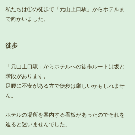
私たちは①の徒歩で「元山上口駅」からホテルま
で向かいました。
徒歩
「元山上口駅」からホテルへの徒歩ルートは坂と
階段があります。
足腰に不安がある方で徒歩は厳しいかもしれませ
ん。
ホテルの場所を案内する看板があったのでそれを
辿ると迷いませんでした。