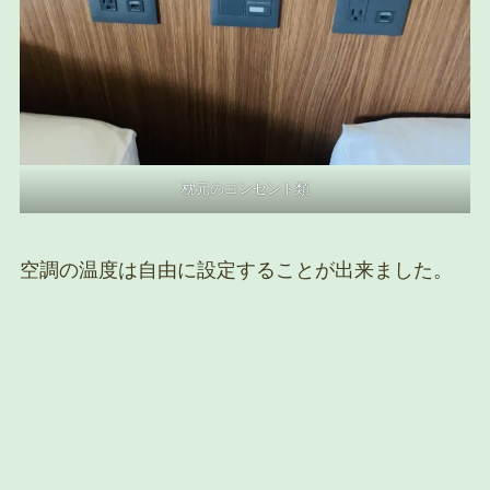
枕元のコンセント類
空調の温度は自由に設定することが出来ました。