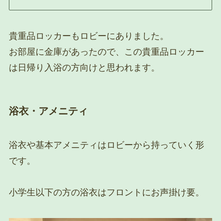
貴重品ロッカーもロビーにありました。
お部屋に金庫があったので、この貴重品ロッカー
は日帰り入浴の方向けと思われます。
浴衣・アメニティ
浴衣や基本アメニティはロビーから持っていく形
です。
小学生以下の方の浴衣はフロントにお声掛け要。