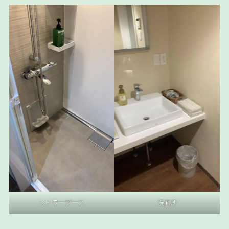
シャワーブース
洗面所