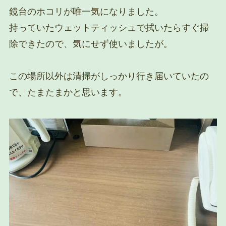
鏡台のホコリが唯一気になりました。
持っていたウェットティッシュで拭いたらすぐ掃
除できたので、気にせず使いましたが。
この場所以外は清掃がしっかり行き届いていたの
で、たまたまかと思います。