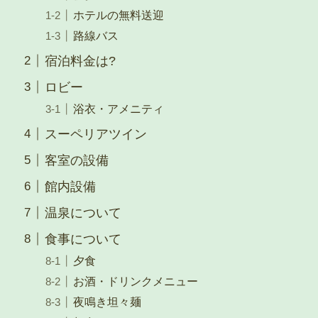
ホテルの無料送迎
路線バス
宿泊料金は?
ロビー
浴衣・アメニティ
スーペリアツイン
客室の設備
館内設備
温泉について
食事について
夕食
お酒・ドリンクメニュー
夜鳴き坦々麺