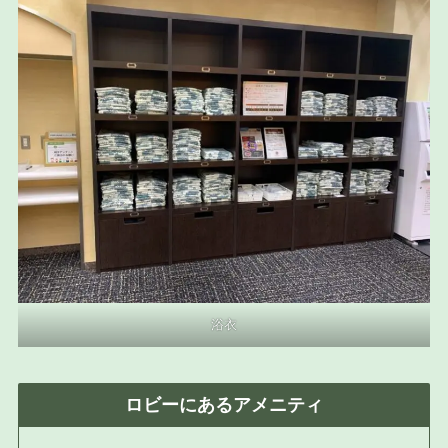
浴衣
ロビーにあるアメニティ