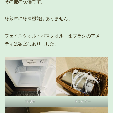
その他の設備です。
冷蔵庫に冷凍機能はありません。
フェイスタオル・バスタオル・歯ブラシのアメニ
ティは客室にありました。
冷蔵庫
ドライヤー