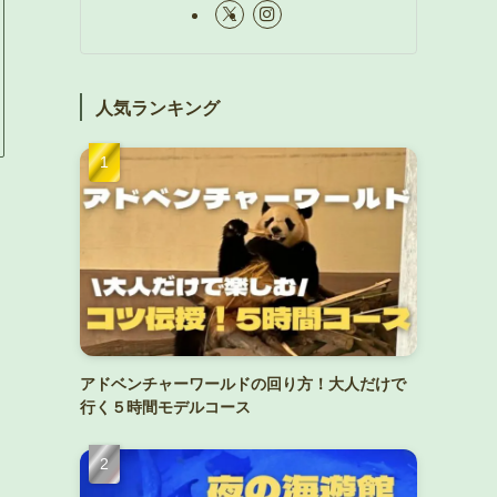
人気ランキング
アドベンチャーワールドの回り方！大人だけで
行く５時間モデルコース