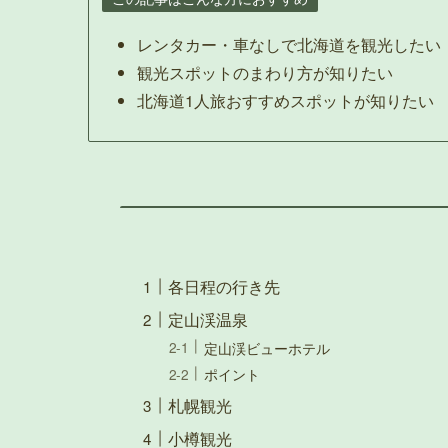
レンタカー・車なしで北海道を観光したい
観光スポットのまわり方が知りたい
北海道1人旅おすすめスポットが知りたい
各日程の行き先
定山渓温泉
定山渓ビューホテル
ポイント
札幌観光
小樽観光