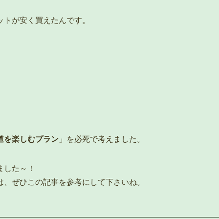
ットが安く買えたんです。
道を楽しむプラン
」を必死で考えました。
ました～！
は、ぜひこの記事を参考にして下さいね。