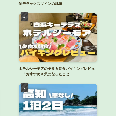
側デラックスツインの眺望
ホテルシーモアの夕食＆朝食バイキングレビュ
ー！おすすめ＆気になったこと