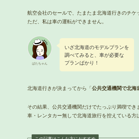
航空会社のセールで、たまたま北海道行きのチケ
ただ、私は車の運転ができません。
いざ北海道のモデルプランを
調べてみると、車が必要な
プランばかり！
ぱたちゃん
北海道行きが決まってから「
公共交通機関で北海
その結果、公共交通機関だけでたっぷり満喫でき
車・レンタカー無しで北海道旅行を控えている方
この記事はこんな方におすすめ