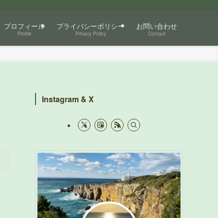
プロフィール
プライバシーポリシー
お問い合わせ
Profile
Privacy Policy
Contact
Instagram & X