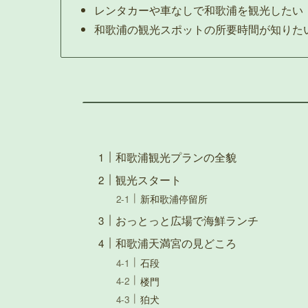
レンタカーや車なしで和歌浦を観光したい
和歌浦の観光スポットの所要時間が知りた
和歌浦観光プランの全貌
観光スタート
新和歌浦停留所
おっとっと広場で海鮮ランチ
和歌浦天満宮の見どころ
石段
楼門
狛犬