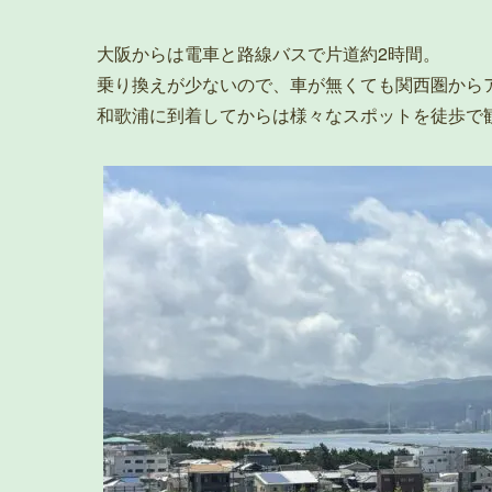
大阪からは電車と路線バスで片道約2時間。
乗り換えが少ないので、車が無くても関西圏から
和歌浦に到着してからは様々なスポットを徒歩で