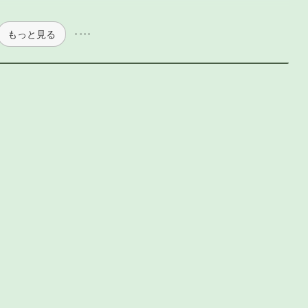
もっと見る