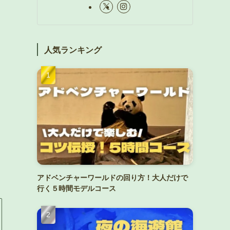
人気ランキング
アドベンチャーワールドの回り方！大人だけで
行く５時間モデルコース