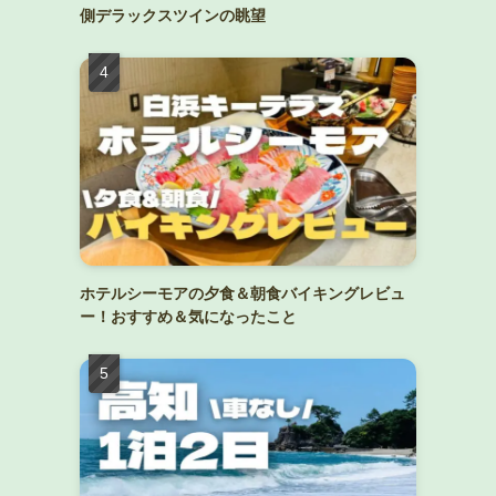
側デラックスツインの眺望
ホテルシーモアの夕食＆朝食バイキングレビュ
ー！おすすめ＆気になったこと