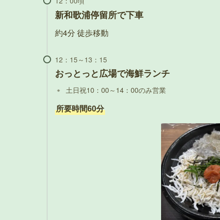
新和歌浦停留所で下車
約4分 徒歩移動
おっとっと広場で海鮮ランチ
土日祝10：00～14：00のみ営業
所要時間60分