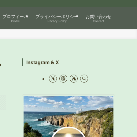
プロフィール
プライバシーポリシー
お問い合わせ
Profile
Privacy Policy
Contact
る
Instagram & X