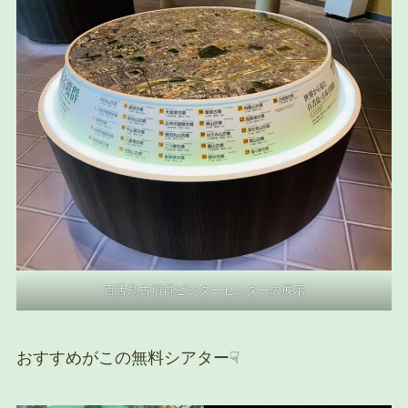
百舌鳥古墳群ビジターセンターの展示
おすすめがこの無料シアター☟