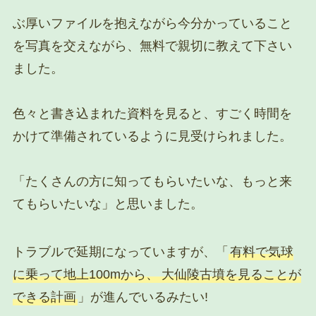
ぶ厚いファイルを抱えながら今分かっていること
を写真を交えながら、無料で親切に教えて下さい
ました。
色々と書き込まれた資料を見ると、すごく時間を
かけて準備されているように見受けられました。
「たくさんの方に知ってもらいたいな、もっと来
てもらいたいな」と思いました。
トラブルで延期になっていますが、「
有料で気球
に乗って地上100mから、
大仙陵古墳を見ることが
できる計画
」が進んでいるみたい!