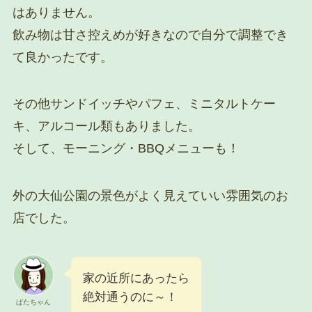
はありません。
飲み物は甘さ控えめが好きなので自分で調整でき
て良かったです。
その他サンドイッチやパフェ、ミニタルトケー
キ、アルコール類もありました。
そして、モーニング・BBQメニューも！
外の大仙公園の景色がよく見えていい雰囲気のお
店でした。
家の近所にあったら
絶対通うのに～！
ぱたちゃん