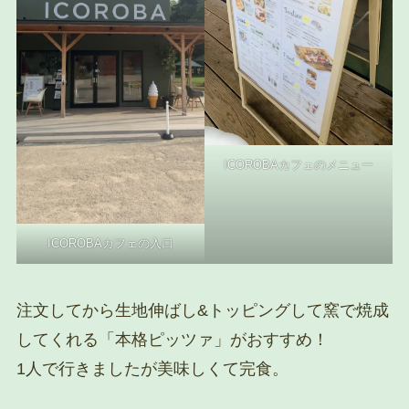
ICOROBAカフェのメニュー
ICOROBAカフェの入口
注文してから生地伸ばし&トッピングして窯で焼成
してくれる「本格ピッツァ」がおすすめ！
1人で行きましたが美味しくて完食。