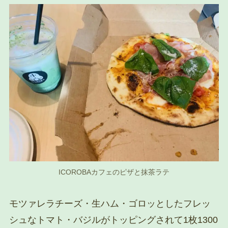
ICOROBAカフェのピザと抹茶ラテ
モツァレラチーズ・生ハム・ゴロッとしたフレッ
シュなトマト・バジルがトッピングされて1枚1300