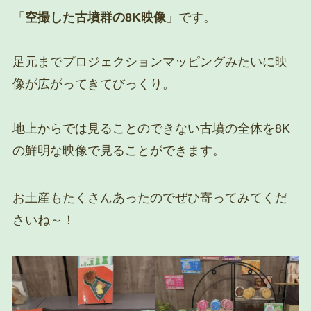
「
空撮した古墳群の8K映像」
です。
足元までプロジェクションマッピングみたいに映
像が広がってきてびっくり。
地上からでは見ることのできない古墳の全体を8K
の鮮明な映像で見ることができます。
お土産もたくさんあったのでぜひ寄ってみてくだ
さいね～！