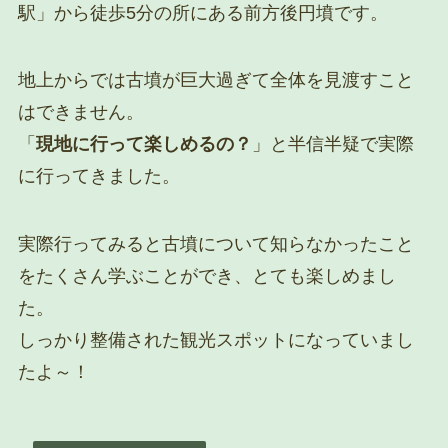
駅」から徒歩5分の所にある前方後円墳です。
地上からでは古墳が巨大過ぎて全体を見渡すこと
はできません。
「
現地に行って楽しめるの？
」と半信半疑で実際
に行ってきました。
実際行ってみると古墳について知らなかったこと
をたくさん学ぶことができ、とても楽しめまし
た。
しっかり整備された観光スポットになっていまし
たよ～！