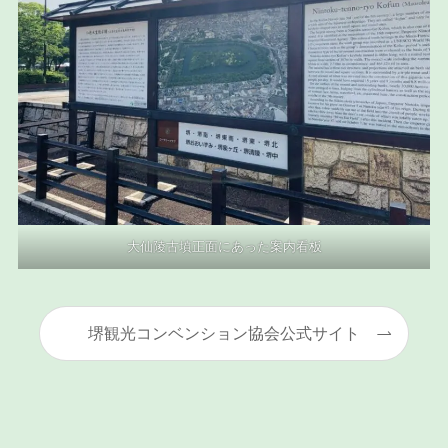
大仙陵古墳正面にあった案内看板
堺観光コンベンション協会公式サイト