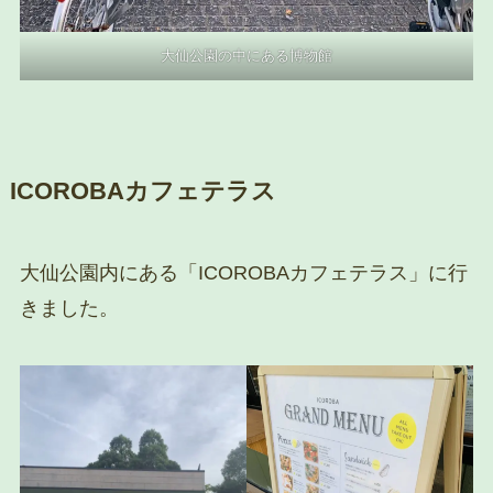
大仙公園の中にある博物館
ICOROBAカフェテラス
大仙公園内にある「ICOROBAカフェテラス」に行
きました。