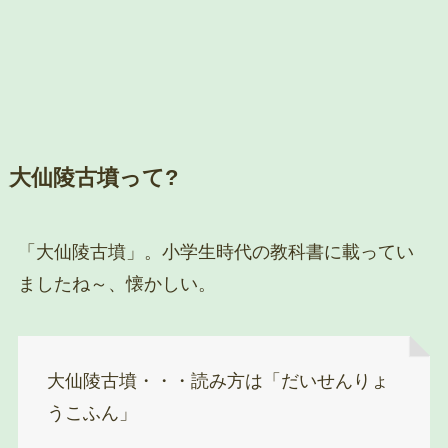
大仙陵古墳って?
「大仙陵古墳」。小学生時代の教科書に載ってい
ましたね～、懐かしい。
大仙陵古墳・・・読み方は「だいせんりょ
うこふん」