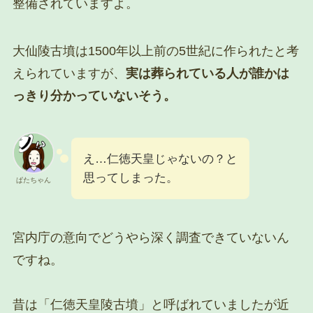
整備されていますよ。
大仙陵古墳は1500年以上前の5世紀に作られたと考
えられていますが、
実は葬られている人が誰かは
っきり分かっていないそう。
え…仁徳天皇じゃないの？と
思ってしまった。
ぱたちゃん
宮内庁の意向でどうやら深く調査できていないん
ですね。
昔は「仁徳天皇陵古墳」と呼ばれていましたが近