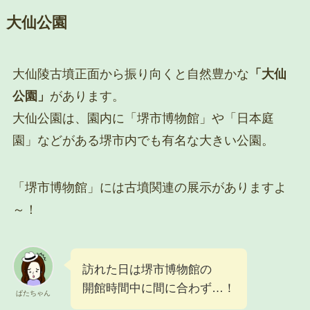
大仙公園
大仙陵古墳正面から振り向くと自然豊かな
「大仙
公園」
があります。
大仙公園は、園内に「堺市博物館」や「日本庭
園」などがある堺市内でも有名な大きい公園。
「堺市博物館」には古墳関連の展示がありますよ
～！
訪れた日は堺市博物館の
開館時間中に間に合わず…！
ぱたちゃん