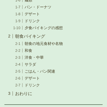
パン・ドーナツ
デザート
ドリンク
夕食バイキングの感想
朝食バイキング
朝食の地元食材や名物
和食
洋食・中華
サラダ
ごはん・パン関連
デザート
ドリンク
おわりに