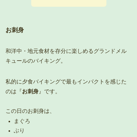
お刺身
和洋中・地元食材を存分に楽しめるグランドメル
キュールのバイキング。
私的に夕食バイキングで最もインパクトを感じた
のは『
お刺身
』です。
この日のお刺身は、
まぐろ
ぶり