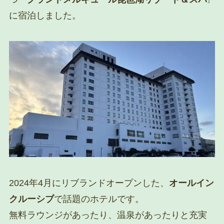
』
に宿泊しました。
2024年4月にリブランドオープンした、
オールイン
クルーシブ
で話題のホテルです。
無料ラウンジがあったり、温泉があったりと充実