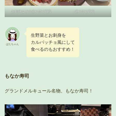
お刺身などの盛り付け写真
盛り付け写真
生野菜とお刺身を
カルパッチョ風にして
ぱたちゃん
食べるのもおすすめ！
もなか寿司
グランドメルキュール名物、もなか寿司！