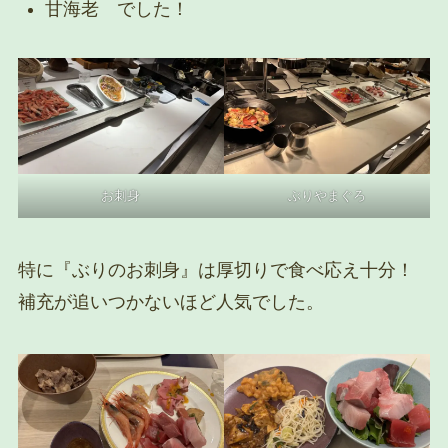
甘海老 でした！
お刺身
ぶりやまぐろ
特に『ぶりのお刺身』は厚切りで食べ応え十分！
補充が追いつかないほど人気でした。