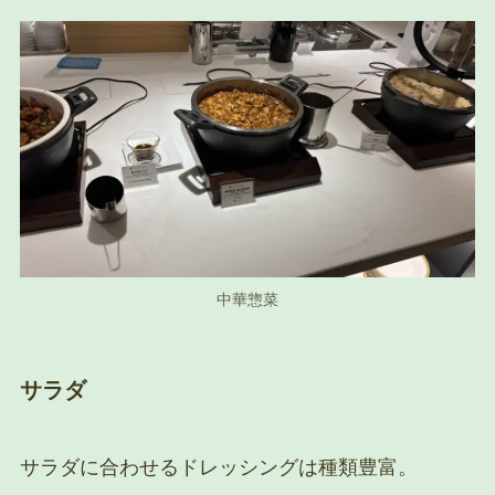
中華惣菜
サラダ
サラダに合わせるドレッシングは種類豊富。