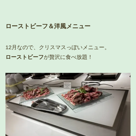
ローストビーフ＆洋風メニュー
12月なので、クリスマスっぽいメニュー。
ローストビーフ
が贅沢に食べ放題！