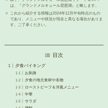
は、『グランドメルキュール琵琶湖』と略します。
これから紹介する情報は2024年12月中旬時点のもの
であり、メニューや状況が現在と異なる場合がありま
す。ご了承ください。
目次
夕食バイキング
お刺身
夕食の地元食材や名物
ローストビーフ＆洋風メニュー
中華
サラダ
麺類