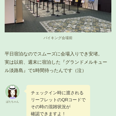
バイキング会場前
平日宿泊なのでスムーズに会場入りでき安堵。
実は以前、週末に宿泊した『グランドメルキュー
ル淡路島』で1時間待ったんです（泣）
チェックイン時に渡される
リーフレットのQRコードで
ぱたちゃん
その時の混雑状況が
確認できますよ！