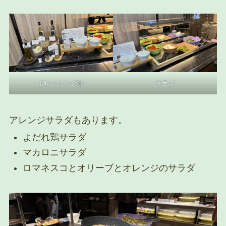
ドレッシング類
サラダ
アレンジサラダもあります。
よだれ鶏サラダ
マカロニサラダ
ロマネスコとオリーブとオレンジのサラダ