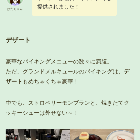
提供されました！
ぱたちゃん
デザート
豪華なバイキングメニューの数々に満腹。
ただ、グランドメルキュールのバイキングは、
デ
ザート
もめちゃくちゃ豪華！
中でも、ストロベリーモンブランと、焼きたてク
ッキーシューは外せない～！