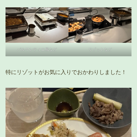
パルマンティエ風など
リゾットなど
特にリゾットがお気に入りでおかわりしました！