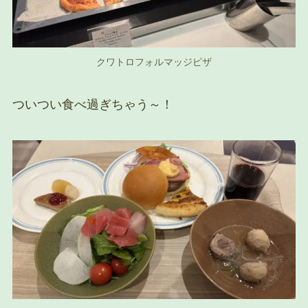
クワトロフォルマッジピザ
ついつい食べ過ぎちゃう～！