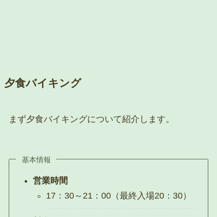
夕食バイキング
まず夕食バイキングについて紹介します。
基本情報
営業時間
17：30～21：00（最終入場20：30）