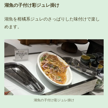
湖魚の子付け彩ジュレ掛け
湖魚を柑橘系ジュレのさっぱりした味付けで楽し
めます。
湖魚の子付け彩ジュレ掛け