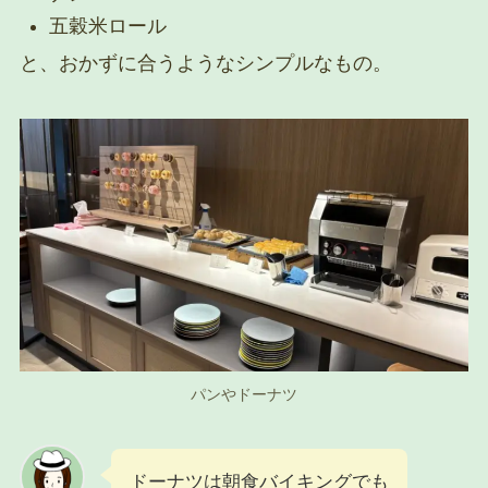
五穀米ロール
と、おかずに合うようなシンプルなもの。
パンやドーナツ
ドーナツは朝食バイキングでも