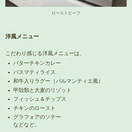
ローストビーフ
洋風メニュー
こだわり感じる洋風メニューは、
バターチキンカレー
パスマティライス
和牛入りラグー（パルマンティエ風）
甲殻類と大麦のリゾット
フィッシュ＆チップス
チキンのロースト
グラフォアのソテー
などなど。