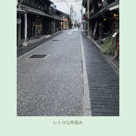
レトロな街並み