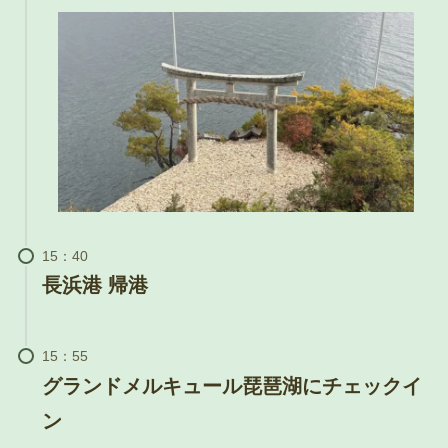
長浜港 帰港
グランドメルキュール琵琶湖にチェックイ
ン