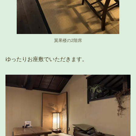
翼果楼の2階席
ゆったりお座敷でいただきます。