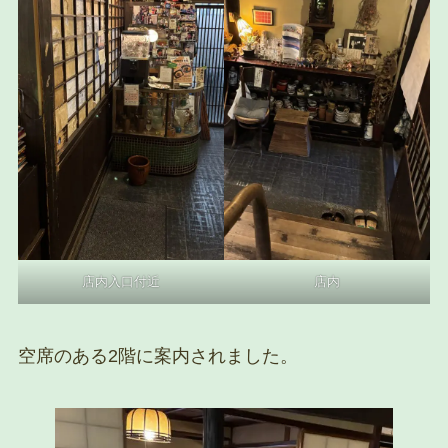
店内入口付近
店内
空席のある2階に案内されました。