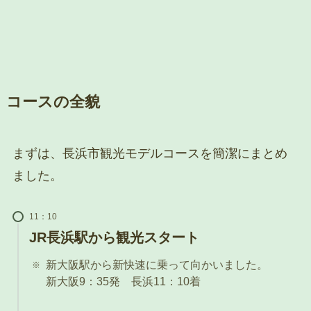
コースの全貌
まずは、長浜市観光モデルコースを簡潔にまとめ
ました。
11：10
JR長浜駅から観光スタート
新大阪駅から新快速に乗って向かいました。
新大阪9：35発 長浜11：10着