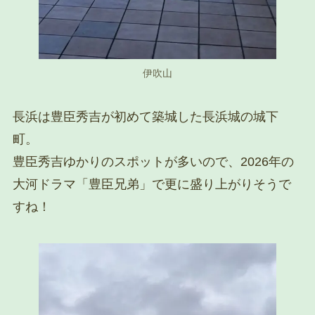
伊吹山
長浜は豊臣秀吉が初めて築城した長浜城の城下
町。
豊臣秀吉ゆかりのスポットが多いので、2026年の
大河ドラマ「豊臣兄弟」で更に盛り上がりそうで
すね！