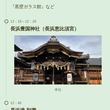
『黒壁ガラス館』など
長浜豊国神社（長浜恵比須宮）
本社