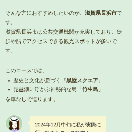
そんな方におすすめしたいのが、
滋賀県長浜市
で
す。
滋賀県長浜市は公共交通機関が充実しており、徒
歩や船でアクセスできる観光スポットが多いで
す。
このコースでは、
歴史と文化が息づく『
黒壁スクエア
』
琵琶湖に浮かぶ神秘的な島「
竹生島
」
を車なしで巡ります。
2024年12月中旬に私が実際に