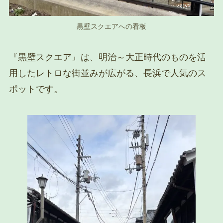
黒壁スクエアへの看板
『黒壁スクエア』は、明治～大正時代のものを活
用したレトロな街並みが広がる、長浜で人気のス
ポットです。