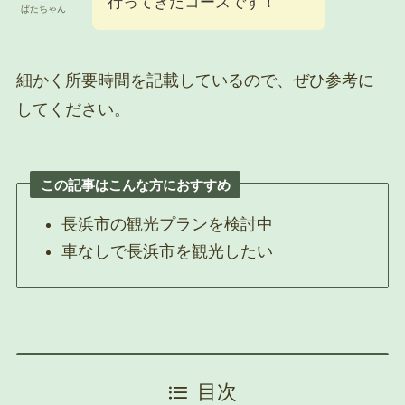
行ってきたコースです！
ぱたちゃん
細かく所要時間を記載しているので、ぜひ参考に
してください。
この記事はこんな方におすすめ
長浜市の観光プランを検討中
車なしで長浜市を観光したい
目次