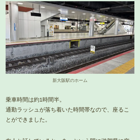
新大阪駅のホーム
乗車時間は約1時間半。
通勤ラッシュが落ち着いた時間帯なので、座るこ
とができました。