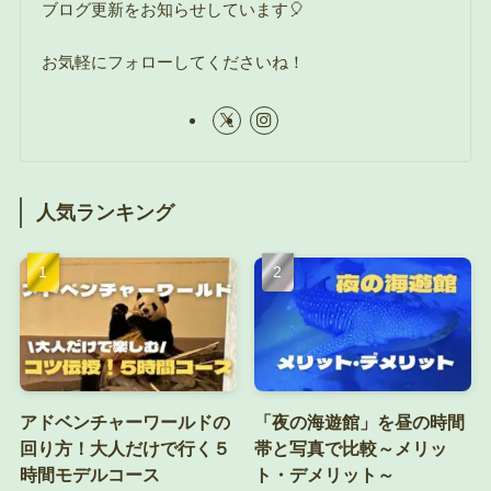
ブログ更新をお知らせしています🎈
お気軽にフォローしてくださいね！
人気ランキング
アドベンチャーワールドの
「夜の海遊館」を昼の時間
回り方！大人だけで行く５
帯と写真で比較～メリッ
時間モデルコース
ト・デメリット～