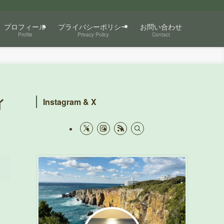
プロフィール
プライバシーポリシー
お問い合わせ
Profile
Privacy Policy
Contact
イ
Instagram & X