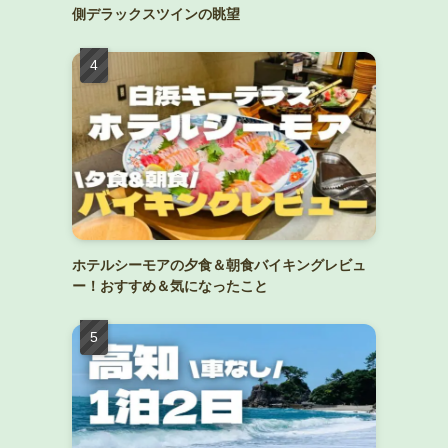
側デラックスツインの眺望
ホテルシーモアの夕食＆朝食バイキングレビュ
ー！おすすめ＆気になったこと