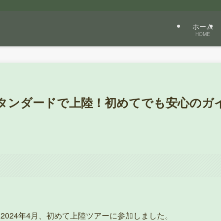
ホーム
HOME
タンダードで上陸！初めてでも安心のガ
。
2024年4月、初めて上陸ツアーに参加しました。