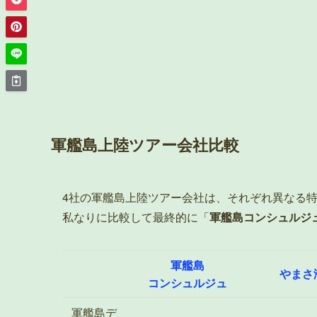
軍艦島上陸ツアー会社比較
4社の軍艦島上陸ツアー会社は、それぞれ異なる
私なりに比較して最終的に「
軍艦島コンシュルジ
軍艦島
やまさ
コンシュルジュ
軍艦島デ