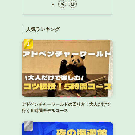
人気ランキング
アドベンチャーワールドの回り方！大人だけで
行く５時間モデルコース