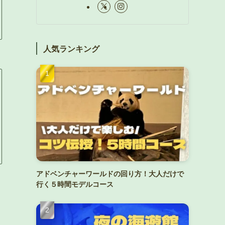
人気ランキング
アドベンチャーワールドの回り方！大人だけで
行く５時間モデルコース