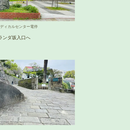
ディカルセンター電停
オランダ坂入口へ