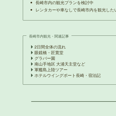
長崎市内の観光プランを検討中
レンタカーや車なしで長崎市内を観光した
長崎市内観光・関連記事
2日間全体の流れ
眼鏡橋・匠寛堂
グラバー園
南山手地区 大浦天主堂など
軍艦島上陸ツアー
ホテルウイングポート長崎・宿泊記