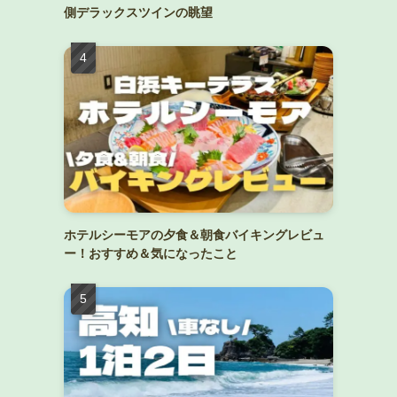
側デラックスツインの眺望
ホテルシーモアの夕食＆朝食バイキングレビュ
ー！おすすめ＆気になったこと