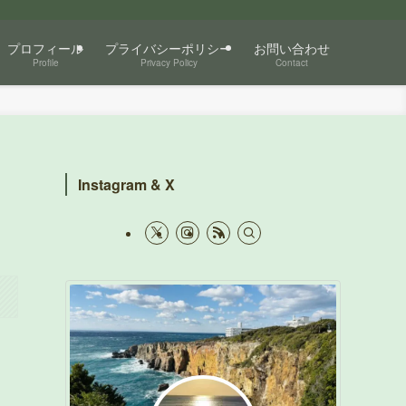
プロフィール
プライバシーポリシー
お問い合わせ
Profile
Privacy Policy
Contact
Instagram & X