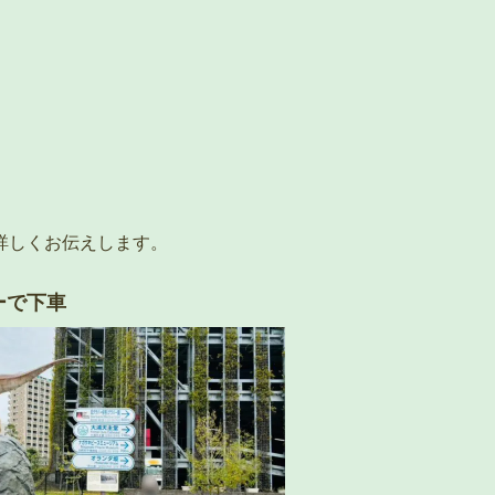
詳しくお伝えします。
ーで下車