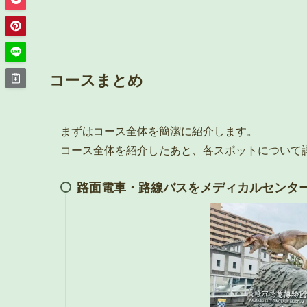
コースまとめ
まずはコース全体を簡潔に紹介します。
コース全体を紹介したあと、各スポットについて
路面電車・路線バスをメディカルセンタ