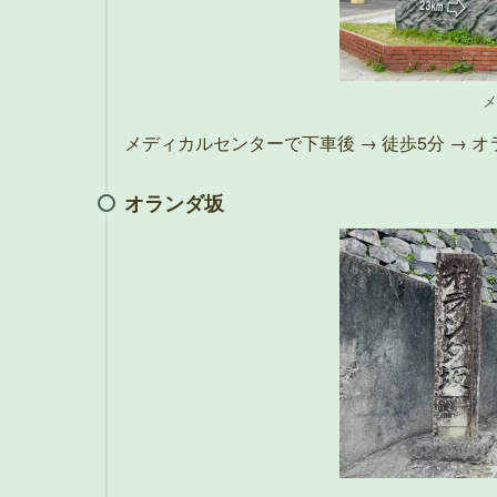
メ
メディカルセンターで下車後 → 徒歩5分 → 
オランダ坂